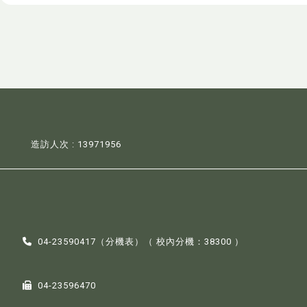
造訪人次 : 13971956
04-23590417（
分機表
）（ 校內分機：38300 ）
04-23596470