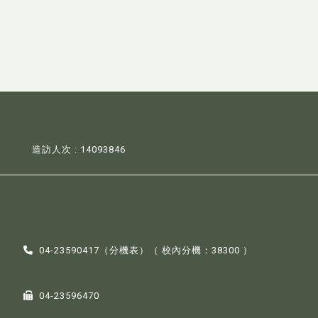
造訪人次 : 14093846
04-23590417（
分機表
）（ 校內分機：38300 ）
04-23596470