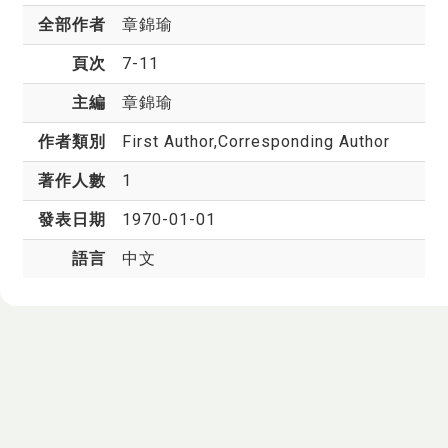
全部作者
章錦瑜
頁次
7-11
主編
章錦瑜
作者類別
First Author,Corresponding Author
著作人數
1
發表日期
1970-01-01
語言
中文