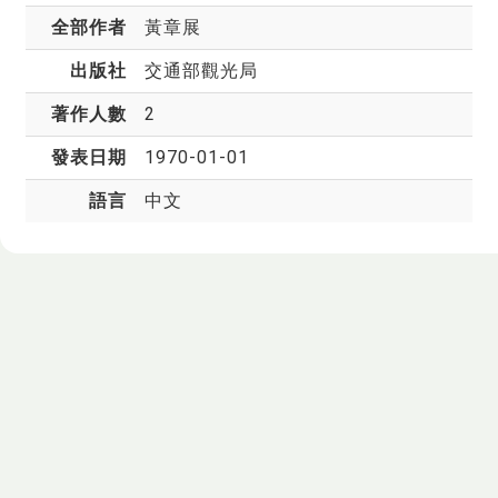
全部作者
黃章展
出版社
交通部觀光局
著作人數
2
發表日期
1970-01-01
語言
中文