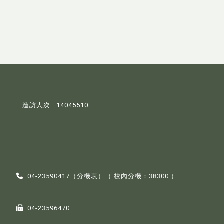
造訪人次 : 14045510
04-23590417（
分機表
）（ 校內分機：38300 ）
04-23596470