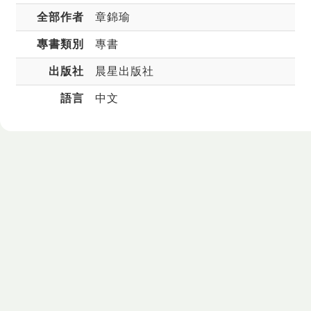
全部作者
章錦瑜
專書類別
專書
出版社
晨星出版社
語言
中文