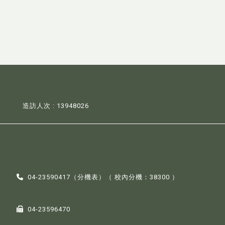
造訪人次 : 13948026
04-23590417（
分機表
）（ 校內分機：38300 ）
04-23596470