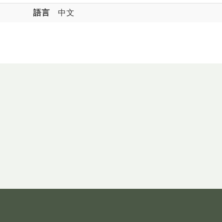
語言
中文