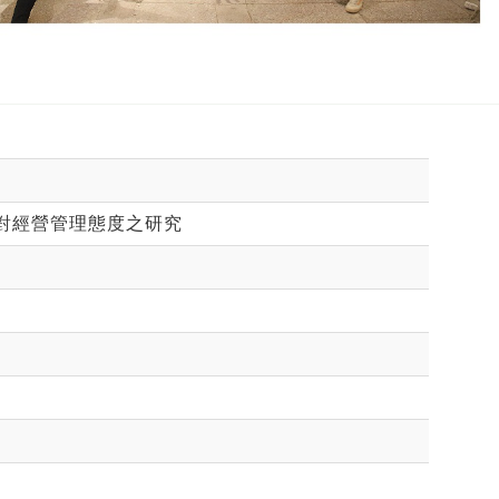
對經營管理態度之研究