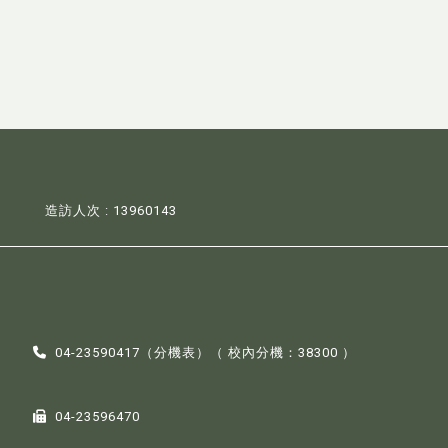
造訪人次 : 13960143
04-23590417（
分機表
）（ 校內分機：38300 ）
04-23596470