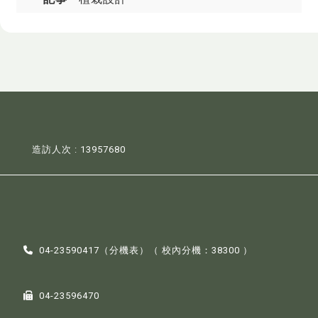
造訪人次 : 13957680
04-23590417（
分機表
）（ 校內分機：38300 ）
04-23596470