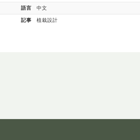
語言
中文
記事
植栽設計