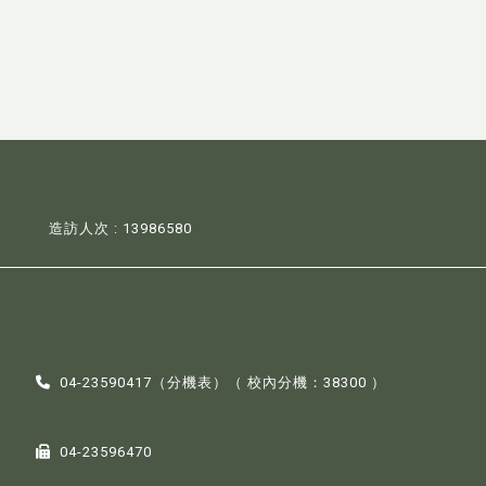
造訪人次 : 13986580
04-23590417（
分機表
）（ 校內分機：38300 ）
04-23596470