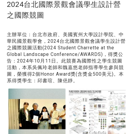
2024台北國際景觀會議學生設計營
之國際競圖
主辦單位：台北市政府、美國賓州大學設計學院、中
華民國景觀學會，2024台北國際景觀會議學生設計營
之國際競圖活動(2024 Student Charrette at the
Global Landscape Conference/AWARDS)，得獎公
告：2024年10月11日。此競賽為國際性之學生競圖
活動，本系吳佩玲老師和魏嘉悠老師指導學生參與競
圖，榮獲得2個Honor Award獎(含獎金500美元)。本
系得獎學生：邱書瑄、陳俋靜。