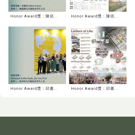
Honor Award獎：陳俋...
Honor Award獎：陳俋...
Honor Award獎：邱書...
Honor Award獎：邱書...