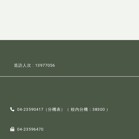
造訪人次 : 13977056
04-23590417（
分機表
）（ 校內分機：38300 ）
04-23596470