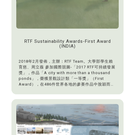
RTF Sustainability Awards-First Award
(INDIA)
2018年2月發佈，主辦：RTF Team。大學部學生賴
育慈、周立薇 參加國際競圖-「2017 RTF可持續發展
獎」，作品「A city with more than a thousand
ponds」，榮獲景觀設計類「一等獎」（First
Award），在486件世界各地的參賽作品中脫穎而
出。指導老師：李麗雯