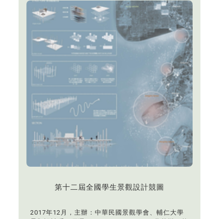
第十二屆全國學生景觀設計競圖
2017年12月，主辦：中華民國景觀學會、輔仁大學