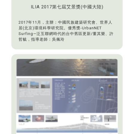
ILIA 2017第七屆艾景獎(中國大陸)
2017年11月，主辦：中國民族建築研究會、世界人
居(北京)環境科學研究院。優秀獎-UrbanNET
Surfing—泛互聯網時代的台中舊區更新/董其樂、許
哲毓，指導老師：吳佩玲