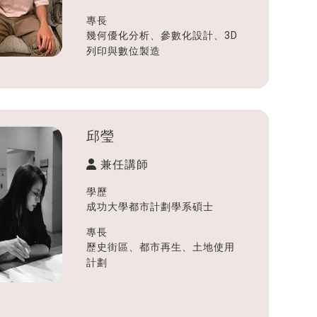
專長
幾何優化分析、參數化設計、3D
列印與數位製造
邱瑩
兼任講師
學歷
成功大學都市計劃學系碩士
專長
歷史街區、都市再生、土地使用
計劃