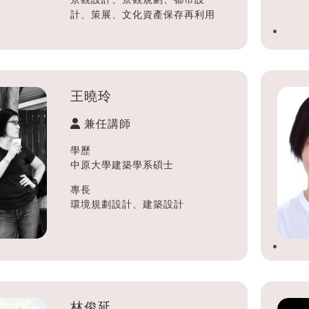
計、策展、文化資產保存再利用
王曉玲
兼任講師
學歷
中原大學建築學系碩士
專長
環境規劃設計、建築設計
林俊延