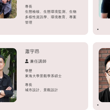
專長
生態檢核、生態環境監測、生物
多樣性資訊學、環境教育、專案
管理
蕭宇昂
兼任講師
學歷
東海大學景觀學系碩士
專長
城市設計、景觀設計