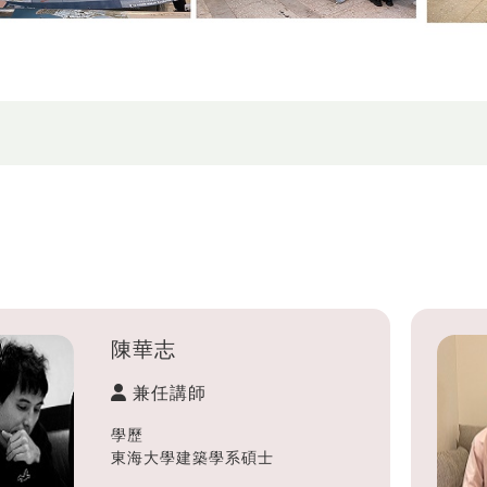
陳華志
兼任講師
學歷
東海大學建築學系碩士