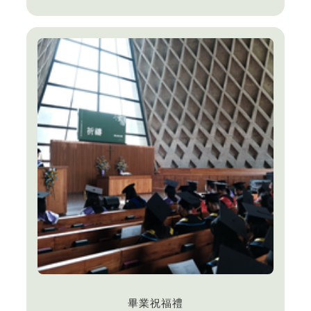
畢業祝福禮