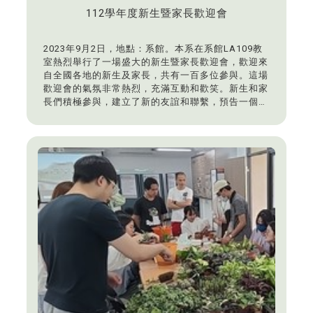
112學年度新生暨家長歡迎會
2023年9月2日，地點：系館。本系在系館LA109教
室熱烈舉行了一場盛大的新生暨家長歡迎會，歡迎來
自全國各地的新生及家長，共有一百多位參與。這場
歡迎會的氣氛非常熱烈，充滿互動和歡笑。新生和家
長們積極參與，建立了新的友誼和聯繫，預告一個充
滿活力和學習機會的學年即將展開。