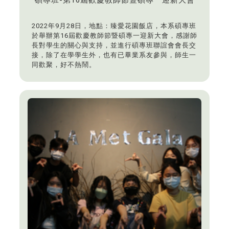
2022年9月28日，地點：臻愛花園飯店，本系碩專班
於舉辦第16屆歡慶教師節暨碩專一迎新大會，感謝師
長對學生的關心與支持，並進行碩專班聯誼會會長交
接，除了在學學生外，也有已畢業系友參與，師生一
同歡聚，好不熱鬧。