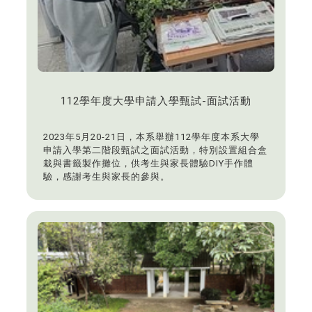
112學年度大學申請入學甄試-面試活動
2023年5月20-21日，本系舉辦112學年度本系大學
申請入學第二階段甄試之面試活動，特別設置組合盒
栽與書籤製作攤位，供考生與家長體驗DIY手作體
驗，感謝考生與家長的參與。