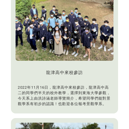
龍津高中來校參訪
2022年11月16日，龍津高中來校參訪，龍津高中高
二的同學們半天的校外教學，選擇到東海大學參觀，
今天系上由洪詩涵老師導覽簡介，希望同學們能對景
觀學系有初步的認識！也歡迎各位報考景觀學系。