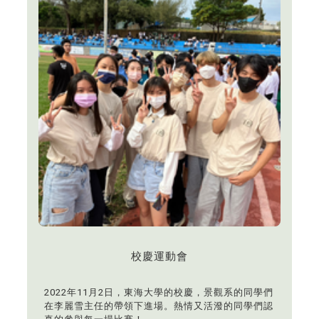
校慶運動會
2022年11月2日，東海大學的校慶，景觀系的同學們
在李麗雪主任的帶領下進場。熱情又活潑的同學們認