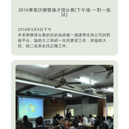
2016畢業評圖暨徵才擂台賽(下午場-一對一面
試)
2016年5月3日下午
本系舉辦擂台賽的目的為搭建一個讓學生與公司的對
接平台。協助大三與碩一生找實習工作，與協助大
四、碩二或系友找正職工作。