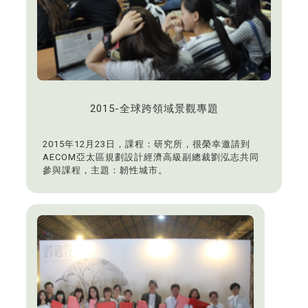
2015-全球跨領域景觀專題
2015年12月23日，課程：研究所，很榮幸邀請到
AECOM亞太區規劃設計經濟高級副總裁劉泓志共同
參與課程，主題：韌性城市。