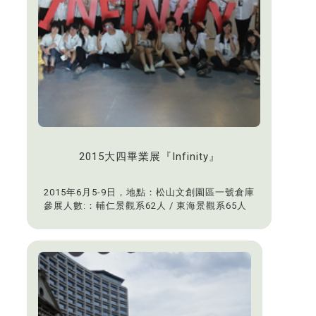
2015大四畢業展『Infinity』
2015年6月5-9日，地點：松山文創園區一號倉庫
參展人數:：輔仁景觀系62人 / 東海景觀系65人