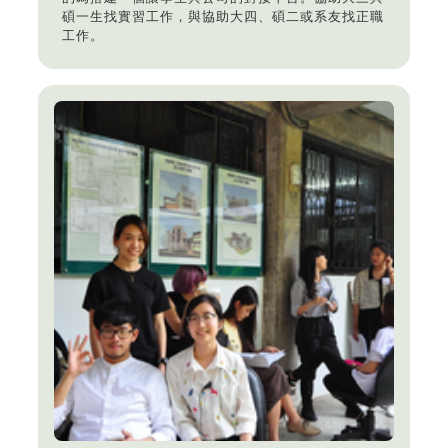
碩一生找實習工作，與協助大四、碩二或系友找正職
工作。