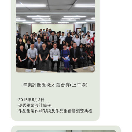
畢業評圖暨徵才擂台賽(上午場)
2016年5月3日
優秀畢業設計簡報
作品集製作精彩談及作品集優勝頒獎典禮