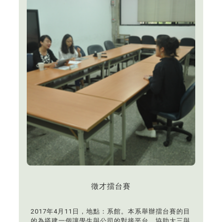
徵才擂台賽
2017年4月11日，地點：系館。本系舉辦擂台賽的目
的為搭建一個讓學生與公司的對接平台。協助大三與