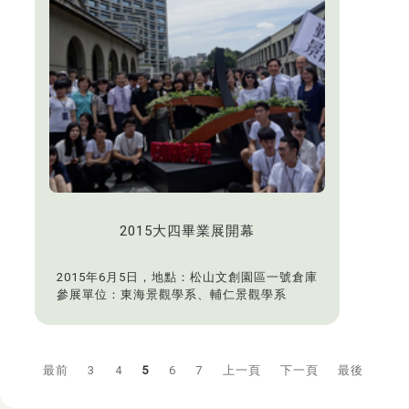
2015大四畢業展開幕
2015年6月5日，地點：松山文創園區一號倉庫
參展單位：東海景觀學系、輔仁景觀學系
最前
3
4
5
6
7
上一頁
下一頁
最後