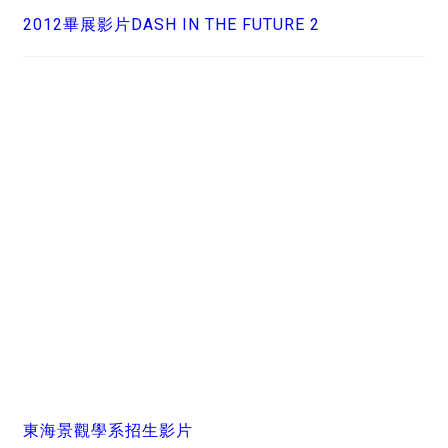
2012畢展影片DASH IN THE FUTURE 2
東海景觀學系招生影片