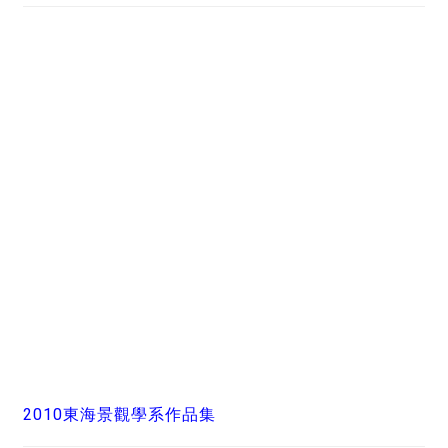
2010東海景觀學系作品集