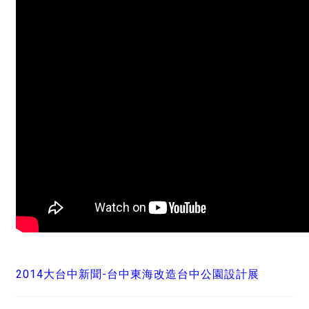
2014大台中新聞-台中東海改造台中公園設計展