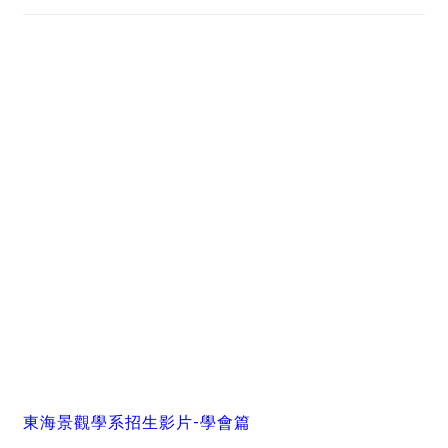
東海景觀學系招生影片-學會篇