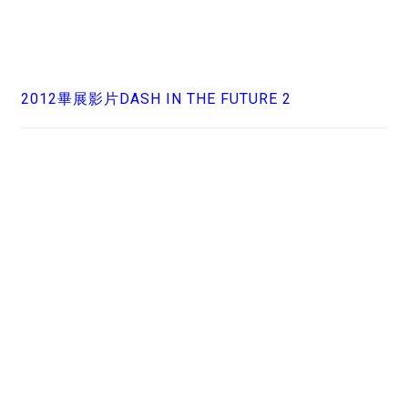
2012畢展影片DASH IN THE FUTURE 2