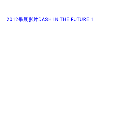
2012畢展影片DASH IN THE FUTURE 1