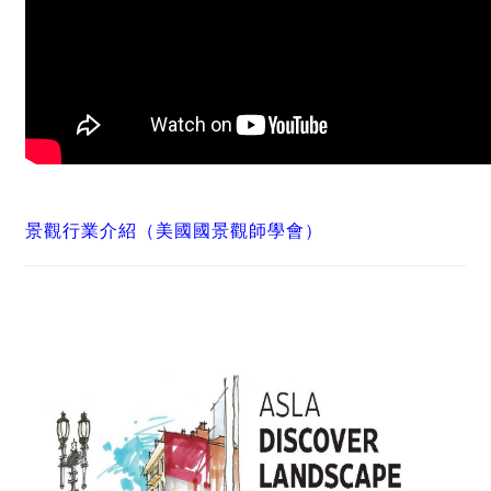
景觀行業介紹（美國國景觀師學會）