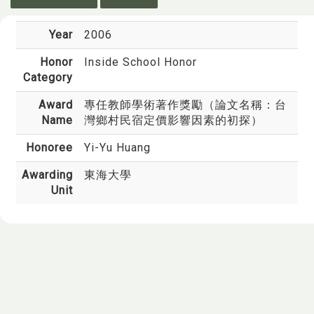
Year
2006
Honor
Inside School Honor
Category
Award
專任教師學術著作獎勵（論文名稱：台
Name
灣鄉村民宿定價影響因素的初探）
Honoree
Yi-Yu Huang
Awarding
東海大學
Unit