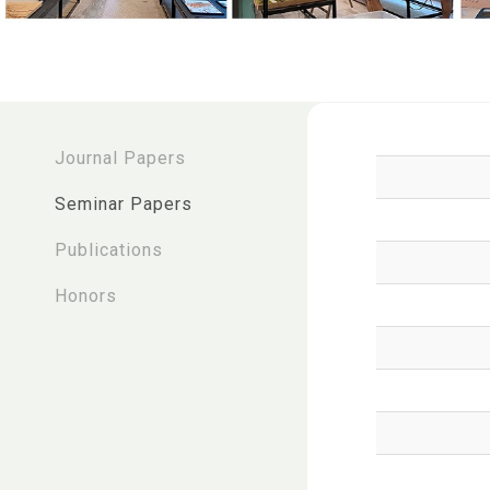
:::
Journal Papers
Seminar Papers
Publications
Honors