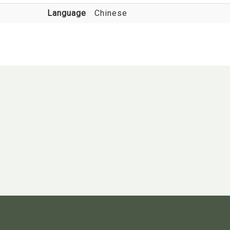
Language
Chinese