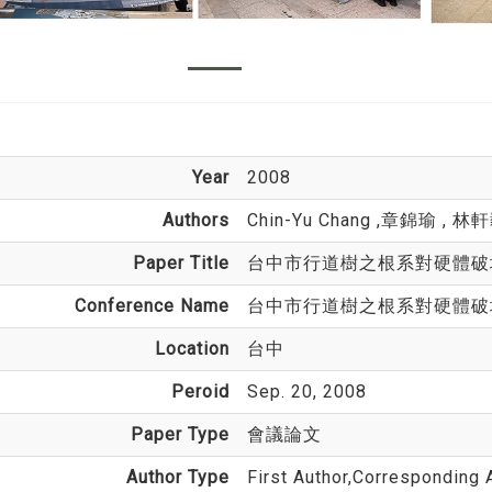
Year
2008
Authors
Chin-Yu Chang
,章錦瑜 , 林軒
Paper Title
台中市行道樹之根系對硬體破
Conference Name
台中市行道樹之根系對硬體破
Location
台中
Peroid
Sep. 20, 2008
Paper Type
會議論文
Author Type
First Author,Corresponding 