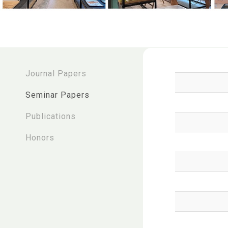
:::
Journal Papers
Seminar Papers
Publications
Honors