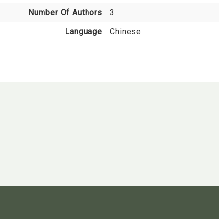
Number Of Authors
3
Language
Chinese