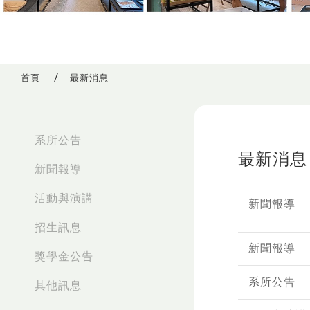
首頁
最新消息
:::
系所公告
最新消息
新聞報導
活動與演講
新聞報導
招生訊息
新聞報導
獎學金公告
系所公告
其他訊息