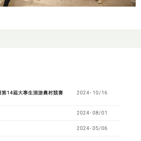
2024-
10/16
第14屆大專生洄游農村競賽
2024-
08/01
2024-
05/06