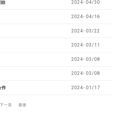
2024-
04/30
開始
2024-
04/16
2024-
03/22
2024-
03/11
2024-
03/08
備
2024-
03/08
2024-
01/17
合作
下一頁
最後