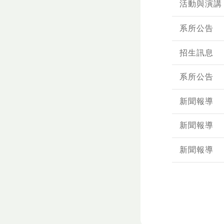
活動與演講
系所公告
招生訊息
系所公告
新聞報導
新聞報導
新聞報導