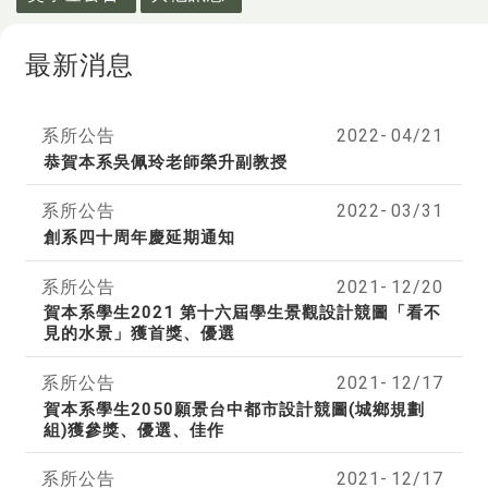
最新消息
系所公告
2022-
04/21
恭賀本系吳佩玲老師榮升副教授
系所公告
2022-
03/31
創系四十周年慶延期通知
系所公告
2021-
12/20
賀本系學生2021 第十六屆學生景觀設計競圖「看不
見的水景」獲首獎、優選
系所公告
2021-
12/17
賀本系學生2050願景台中都市設計競圖(城鄉規劃
組)獲參獎、優選、佳作
系所公告
2021-
12/17