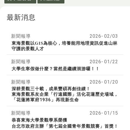
最新消息
新聞報導
2026-
02/03
東海景觀以GIS為核心，培養能用地理資訊促進山林
守護的景觀人才
新聞報導
2026-
01/22
大學生寒假做什麼？當然是繼續洄游囉！！
新聞報導
2026-
01/20
深耕景觀三十載，成果豐碩再創佳績！
東海景觀系友企業「行遠國際」活化花蓮歷史場域，
「花蓮將軍府1936」再現新生命
新聞報導
2026-
01/15
恭喜東海大學景觀學系榮獲
台北市政府主辦「第七屆全國青年景觀競賽」首獎！