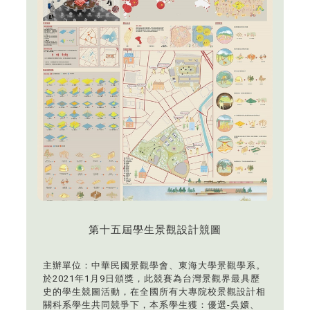
第十五屆學生景觀設計競圖
主辦單位：中華民國景觀學會、東海大學景觀學系。
於2021年1月9日頒獎，此競賽為台灣景觀界最具歷
史的學生競圖活動，在全國所有大專院校景觀設計相
關科系學生共同競爭下，本系學生獲：優選-吳嬛、