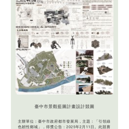
臺中市景觀藍圖計畫設計競圖
主辦單位：臺中市政府都市發展局，主題：「引領綠
色韌性鄉城」，得獎公告：2025年2月11日。此競賽