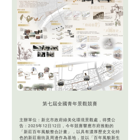
第七屆全國青年景觀競賽
主辦單位：新北市政府綠美化環境景觀處，得獎公
告：2025年12日12日，今年競賽響應市府推動的
「新莊百年風貌整合計畫」，以具有濃厚歷史文化特
色的新莊廟街及周邊作為基地，並以「百年風貌新生