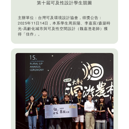
第十屆可及性設計學生競圖
主辦單位：台灣可及環境設計協會，得獎公告：
2025年11日14日，本系學生周辰陽、李嘉宸/森築時
光-高齡化城市與可及性空間設計（魏嘉滺老師）獲
得「佳作」。