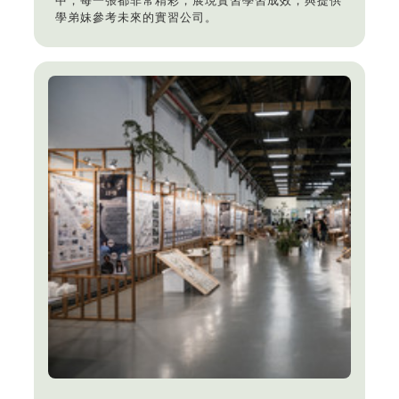
中，每一張都非常精彩，展現實習學習成效，與提供
學弟妹參考未來的實習公司。