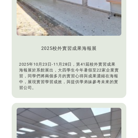
2025校外實習成果海報展
2025年10月23日-11月28日，第41屆校外實習成果
海報展於系館展出，大四學生今年暑假至22家企業實
習，同學們將兩個多月的實習心得與成果濃縮在海報
中，展現實習學習成效，與提供學弟妹參考未來的實
習公司。