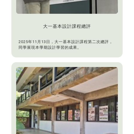
大一基本設計課程總評
2025年11月13日，大一基本設計課程第二次總評，
同學展現本學期設計學習的成果。