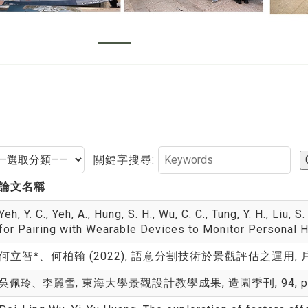
關鍵字搜尋:
論文名稱
Yeh, Y. C., Yeh, A., Hung, S. H., Wu, C. C., Tung, Y. H., Liu, S
for Pairing with Wearable Devices to Monitor Personal H
何立智*、何柏翰 (2022), 語意分割技術於景觀評估之運用, 戶外遊憩研
, 東海大學景觀設計教學成果, 造園季刊, 94, pp. 6
吳佩玲、李麗雪