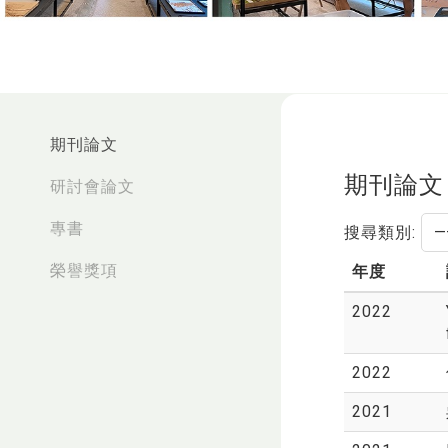
:::
期刊論文
期刊論文
研討會論文
專書
搜尋類別:
榮譽獎項
年度
2022
2022
2021