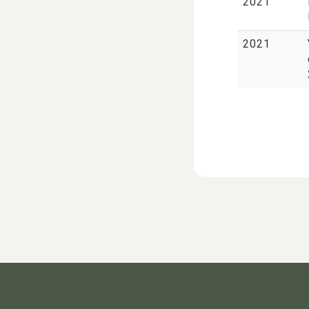
2021
2021