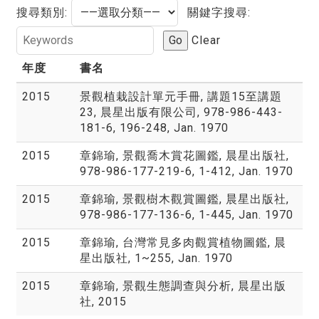
搜尋類別:
關鍵字搜尋:
Go
Clear
年度
書名
2015
景觀植栽設計單元手冊, 講題15至講題
23, 晨星出版有限公司, 978-986-443-
181-6, 196-248, Jan. 1970
2015
章錦瑜, 景觀喬木賞花圖鑑, 晨星出版社,
978-986-177-219-6, 1-412, Jan. 1970
2015
章錦瑜, 景觀樹木觀賞圖鑑, 晨星出版社,
978-986-177-136-6, 1-445, Jan. 1970
2015
章錦瑜, 台灣常見多肉觀賞植物圖鑑, 晨
星出版社, 1~255, Jan. 1970
2015
章錦瑜, 景觀生態調查與分析, 晨星出版
社, 2015