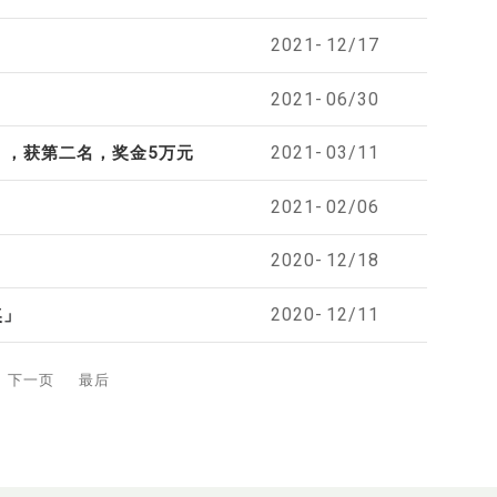
2021-
12/17
2021-
06/30
2021-
03/11
」，获第二名，奖金5万元
2021-
02/06
2020-
12/18
2020-
12/11
奖」
下一页
最后