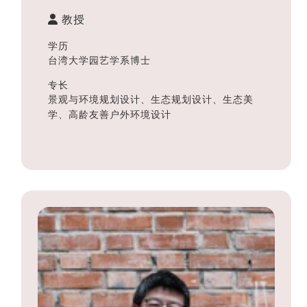
教授
学历
台湾大学园艺学系博士
专长
景观与环境规划设计、生态规划设计、生态美
学、高龄友善户外环境设计