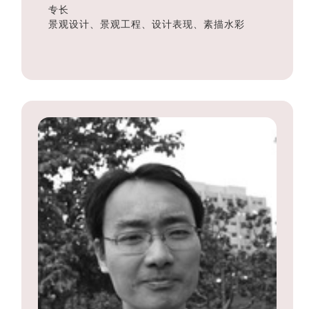
专长
景观设计、景观工程、设计表现、素描水彩