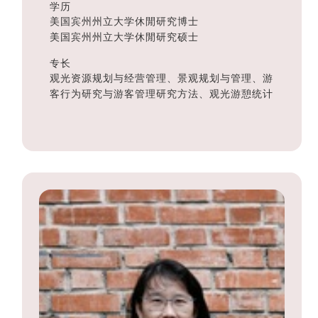
学历
美国宾州州立大学休閒研究博士
美国宾州州立大学休閒研究硕士
专长
观光资源规划与经营管理、景观规划与管理、游
客行为研究与游客管理研究方法、观光游憩统计