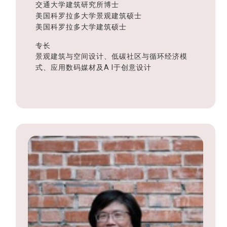
交通大学建筑研究所博士
美国科罗拉多大学景观建筑硕士
美国科罗拉多大学建筑硕士
专长
景观建筑与空间设计、低碳社区与循环经济模
式、应用数码媒材及A I于创意设计