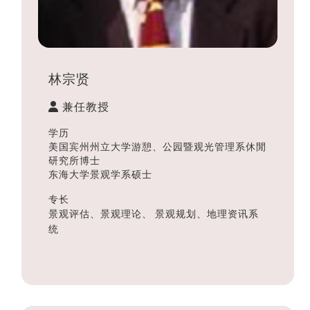
林宗贤
兼任教授
学历
美国宾州州立大学游憩、公园暨观光管理系休閒
研究所博士
东海大学景观学系硕士
专长
景观评估、景观理论、 景观规划、地理资讯系
统