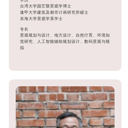
台湾大学园艺暨景观学博士
逢甲大学建筑及都市计画研究所硕士
东海大学景观学系学士
专长
景观规划与设计、地方设计、自然疗育、环境知
觉研究、人工智能辅助规划设计、数码景观与模
拟