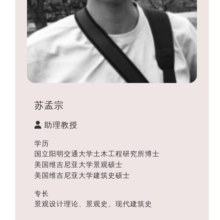
苏孟宗
助理教授
学历
国立阳明交通大学土木工程研究所博士
美国维吉尼亚大学景观硕士
美国维吉尼亚大学建筑史硕士
专长
景观设计理论、景观史、现代建筑史