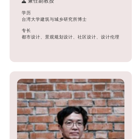
兼任副教授
学历
台湾大学建筑与城乡研究所博士
专长
都市设计、景观规划设计、社区设计、设计伦理