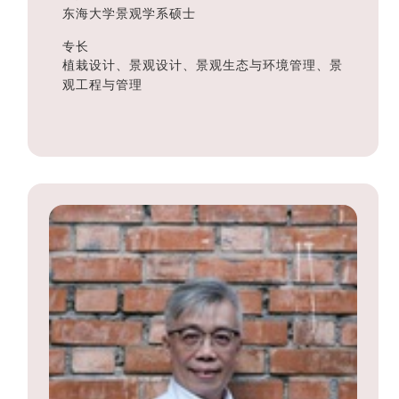
东海大学景观学系硕士
专长
植栽设计、景观设计、景观生态与环境管理、景
观工程与管理