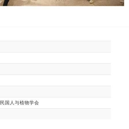
民国人与植物学会